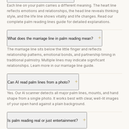
Each line on your palm carries a different meaning. The heart line
reflects emotions and relationships, the head line reveals thinking
style, and the life line shows vitality and life changes. Read our
complete palm reading lines guide for detailed explanations.
What does the marriage line in palm reading mean?
The marriage line sits below the little finger and reflects
relationship patterns, emotional bonds, and partnership timing in
traditional palmistry. Multiple lines may indicate significant
relationships. Learn more in our marriage line guide.
Can AI read palm lines from a photo?
Yes. Our AI scanner detects all major palm lines, mounts, and hand
shape from a single photo. It works best with clear, well-lit images
of your open hand against a plain background.
Is palm reading real or just entertainment?