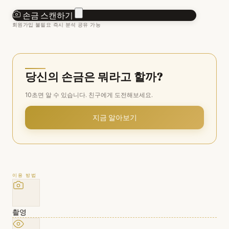
손금 스캔하기
회원가입 불필요
즉시 분석
공유 가능
당신의 손금은 뭐라고 할까?
10초면 알 수 있습니다. 친구에게 도전해보세요.
지금 알아보기
이용 방법
촬영