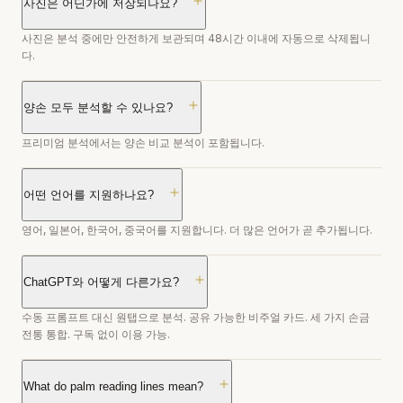
사진은 어딘가에 저장되나요?
사진은 분석 중에만 안전하게 보관되며 48시간 이내에 자동으로 삭제됩니
다.
양손 모두 분석할 수 있나요?
프리미엄 분석에서는 양손 비교 분석이 포함됩니다.
어떤 언어를 지원하나요?
영어, 일본어, 한국어, 중국어를 지원합니다. 더 많은 언어가 곧 추가됩니다.
ChatGPT와 어떻게 다른가요?
수동 프롬프트 대신 원탭으로 분석. 공유 가능한 비주얼 카드. 세 가지 손금
전통 통합. 구독 없이 이용 가능.
What do palm reading lines mean?